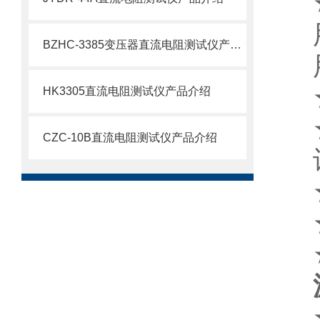
BZHC-3385变压器直流电阻测试仪产品介绍
HK3305直流电阻测试仪产品介绍
CZC-10B直流电阻测试仪产品介绍