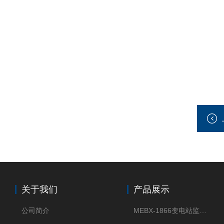
关于我们
产品展示
公司简介
MEBX-1866变电站监控信息一体化验收装置