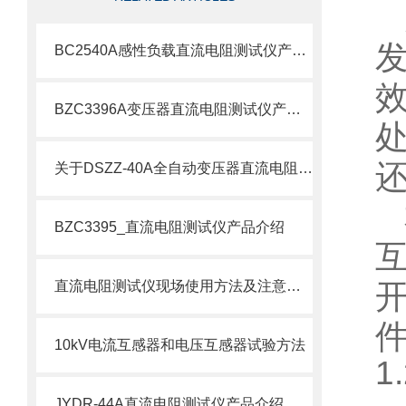
BC2540A感性负载直流电阻测试仪产品介绍
BZC3396A变压器直流电阻测试仪产品介绍
关于DSZZ-40A全自动变压器直流电阻测试仪深度解析
BZC3395_直流电阻测试仪产品介绍
直流电阻测试仪现场使用方法及注意事项
10kV电流互感器和电压互感器试验方法
1
JYDR-44A直流电阻测试仪产品介绍