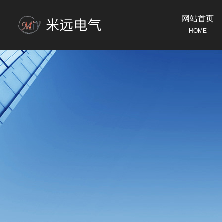
网站首页
HOME