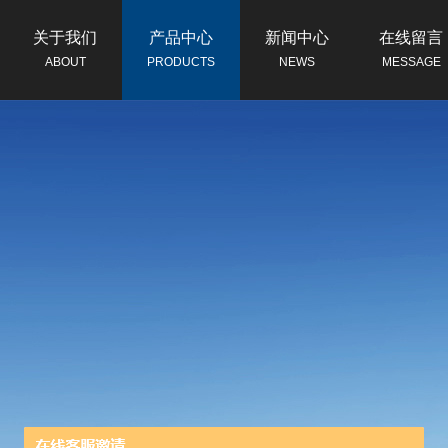
关于我们
产品中心
新闻中心
在线留言
ABOUT
PRODUCTS
NEWS
MESSAGE