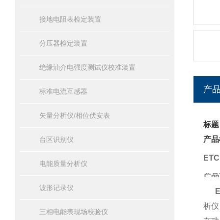
接地电阻表检定装置
分压器检定装置
绝缘油介电强度测试仪校准装置
产
标准电流互感器
矢量分析仪/相位伏安表
标题
产品
台区识别仪
ET
电能质量分析仪
产品
波形记录仪
析仪
三相电能表现场校验仪