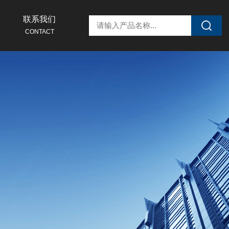
联系我们
CONTACT