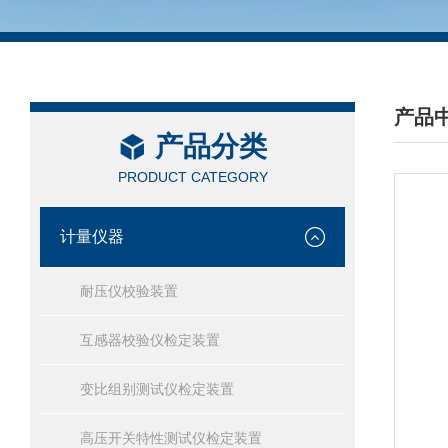
产品
产品分类
/ PRO
PRODUCT CATEGORY
计量仪器
耐压仪校验装置
互感器校验仪检定装置
变比组别测试仪检定装置
高压开关特性测试仪检定装置