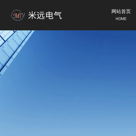
网站首页
HOME