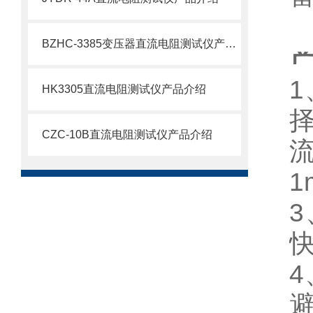
BZHC-3385变压器直流电阻测试仪产品介绍
HK3305直流电阻测试仪产品介绍
CZC-10B直流电阻测试仪产品介绍
流
1