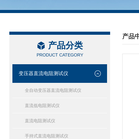
产品
产品分类
/ PRO
PRODUCT CATEGORY
变压器直流电阻测试仪
全自动变压器直流电阻测试仪
直流低电阻测试仪
直流电阻测试仪
手持式直流电阻测试仪