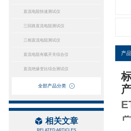
直流电阻快速测试仪
三回路直流电阻测试仪
三相直流电阻测试仪
产
直流电阻有载开关综合仪
直流绝缘变比综合测试仪
标
全部产品分类
E
相关文章
RELATED ARTICLES