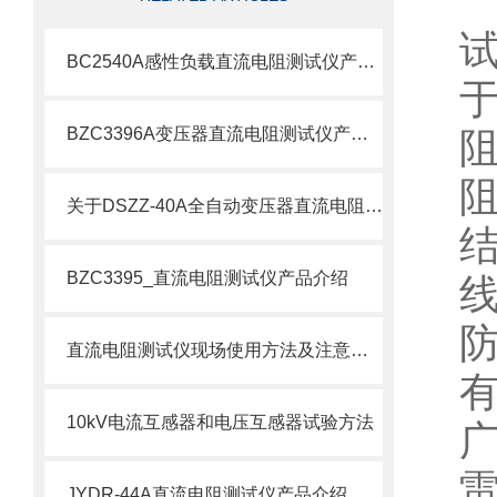
BC2540A感性负载直流电阻测试仪产品介绍
BZC3396A变压器直流电阻测试仪产品介绍
关于DSZZ-40A全自动变压器直流电阻测试仪深度解析
BZC3395_直流电阻测试仪产品介绍
直流电阻测试仪现场使用方法及注意事项
10kV电流互感器和电压互感器试验方法
JYDR-44A直流电阻测试仪产品介绍