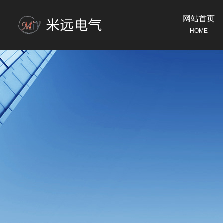
网站首页
HOME