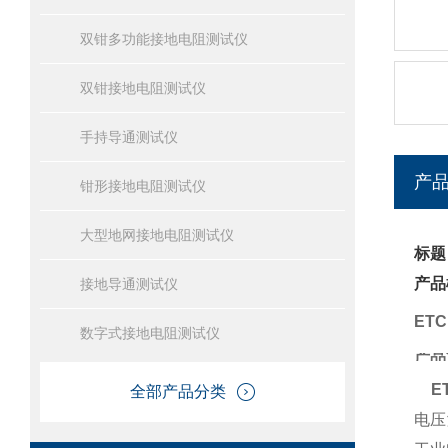
双钳多功能接地电阻测试仪
双钳接地电阻测试仪
手持导通测试仪
产
钳形接地电阻测试仪
大型地网接地电阻测试仪
标题
产品
接地导通测试仪
ET
数字式接地电阻测试仪
产品
E
全部产品分类
电压