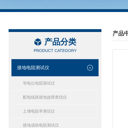
产品
产品分类
/ PRO
PRODUCT CATEGORY
接地电阻测试仪
等电位电阻测试仪
配电线路接地故障查找仪
土壤电阻率测试仪
接地成组电阻测试仪