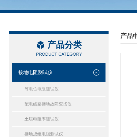
产品
产品分类
/ PRO
PRODUCT CATEGORY
接地电阻测试仪
等电位电阻测试仪
配电线路接地故障查找仪
土壤电阻率测试仪
接地成组电阻测试仪