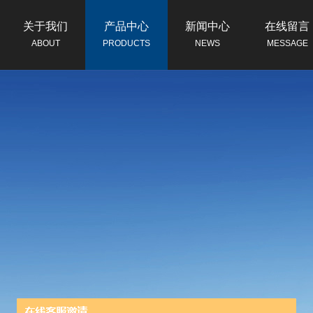
关于我们
产品中心
新闻中心
在线留言
ABOUT
PRODUCTS
NEWS
MESSAGE