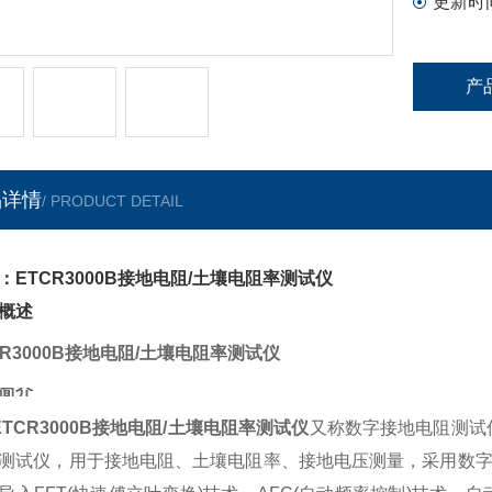
更新时
产
品详情
/ PRODUCT DETAIL
：ETCR3000B接地电阻/土壤电阻率测试仪
概述
CR3000B接地电阻/土壤电阻率测试仪
简介
ETCR3000B接地电阻/土壤电阻率测试仪
又称数字接地电阻测试
测试仪，用于接地电阻、土壤电阻率、接地电压测量，采用数字