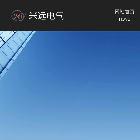
网站首页
HOME