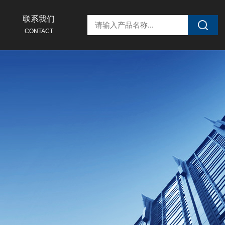
联系我们
CONTACT