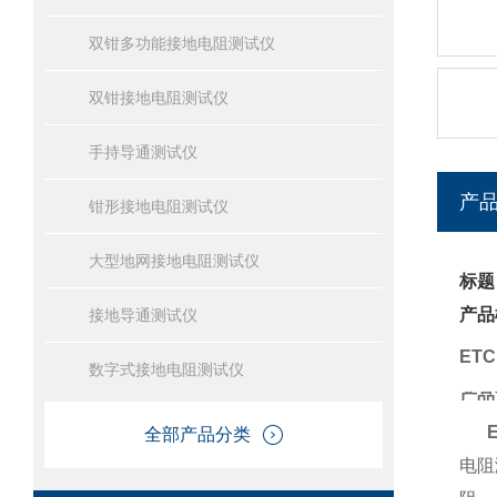
双钳多功能接地电阻测试仪
双钳接地电阻测试仪
手持导通测试仪
产
钳形接地电阻测试仪
大型地网接地电阻测试仪
标题
产品
接地导通测试仪
ET
数字式接地电阻测试仪
产品
全部产品分类
电阻