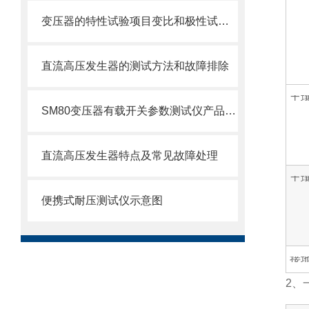
变压器的特性试验项目变比和极性试验方法
直流高压发生器的测试方法和故障排除
土壤
SM80变压器有载开关参数测试仪产品介绍
直流高压发生器特点及常见故障处理
土壤
便携式耐压测试仪示意图
接
2、