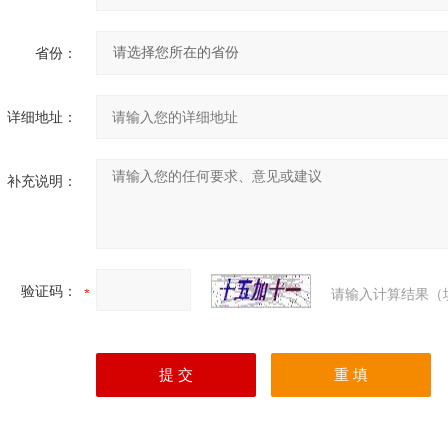
省份：
详细地址：
补充说明：
验证码：
请输入计算结果（