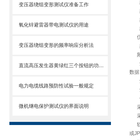
变压器绕组变形测试仪准备工作
氧化锌避雷器带电测试仪的用途
变压器绕组变形的频率响应分析法
直流高压发生器黄绿红三个按钮的功能说明
数据
电力电缆线路预防性试验一般规定
微机继电保护测试仪的界面说明
或
J