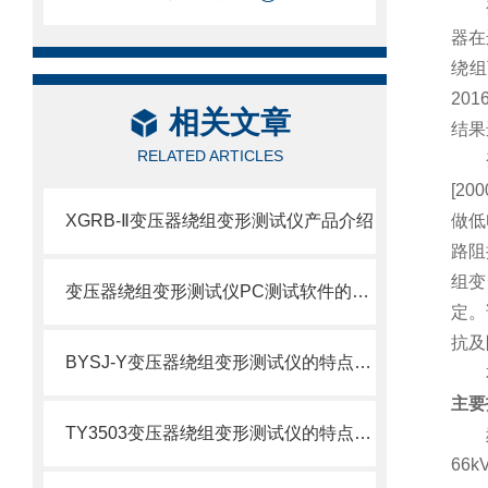
器在
绕组
201
相关文章
结果
RELATED ARTICLES
[200
XGRB-Ⅱ变压器绕组变形测试仪产品介绍
做低
路阻
组变
变压器绕组变形测试仪PC测试软件的使用流程
定。
抗及
BYSJ-Y变压器绕组变形测试仪的特点及技术参数
主要
TY3503变压器绕组变形测试仪的特点及技术参数
66k