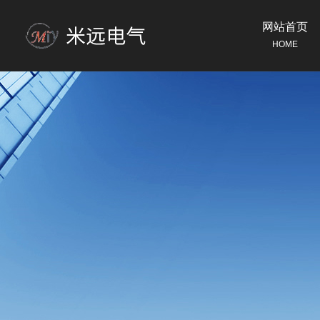
网站首页
HOME