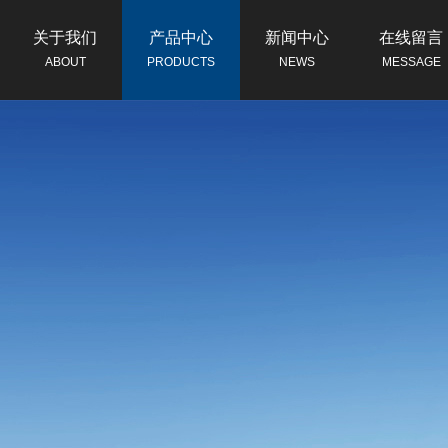
关于我们
产品中心
新闻中心
在线留言
ABOUT
PRODUCTS
NEWS
MESSAGE