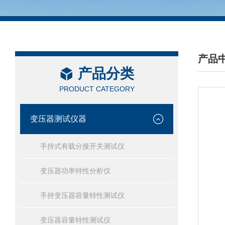
产品
产品分类
/ PRO
PRODUCT CATEGORY
变压器测试仪器
手持式有载分接开关测试仪
变压器功率特性分析仪
手持变压器容量特性测试仪
变压器容量特性测试仪