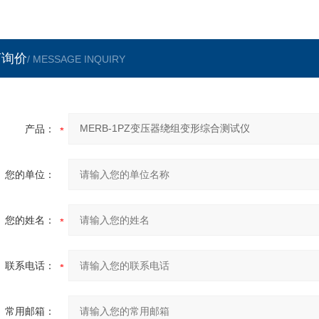
言询价
/ MESSAGE INQUIRY
产品：
您的单位：
您的姓名：
联系电话：
常用邮箱：