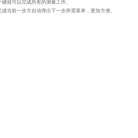
个键就可以完成所有的测量工作。
完成当前一步方自动弹出下一步所需菜单，更加方便。