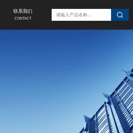
联系我们
CONTACT