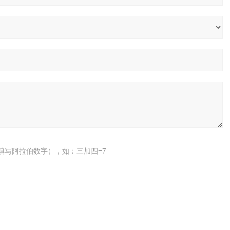
填写阿拉伯数字），如：三加四=7