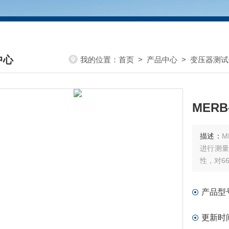
中心
我的位置：
首页
>
产品中心
>
变压器测试
DUCTS CENTER
MER
描述：
M
进行测
性，对6
产品型
更新时