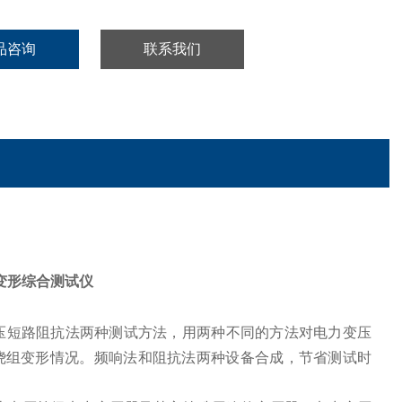
品咨询
联系我们
变形综合测试仪
压短路阻抗法两种测试方法，用两种不同的方法对电力变压
绕组变形情况。频响法和阻抗法两种设备合成，节省测试时