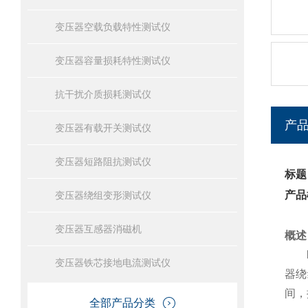
变压器空载负载特性测试仪
变压器容量损耗特性测试仪
抗干扰介质损耗测试仪
产
变压器有载开关测试仪
变压器短路阻抗测试仪
标题
产品
变压器绕组变形测试仪
变压器互感器消磁机
概述
变压器铁芯接地电流测试仪
器绕
间，
全部产品分类