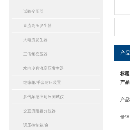
试验变压器
直流高压发生器
大电流发生器
产
三倍频变压器
水内冷直流高压发生器
标题
产品
绝缘靴/手套耐压装置
多倍频感应耐压测试仪
产品
交直流阻容分压器
量轻
调压控制箱/台