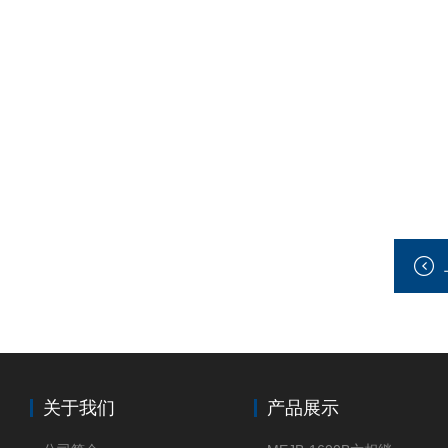
关于我们
产品展示