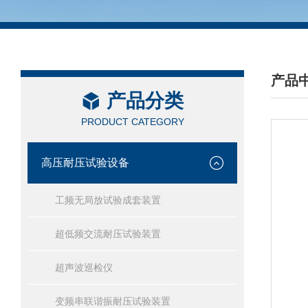
产品
产品分类
/ PRO
PRODUCT CATEGORY
高压耐压试验设备
工频无局放试验成套装置
超低频交流耐压试验装置
超声波巡检仪
变频串联谐振耐压试验装置