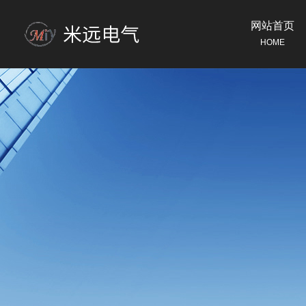
网站首页
HOME