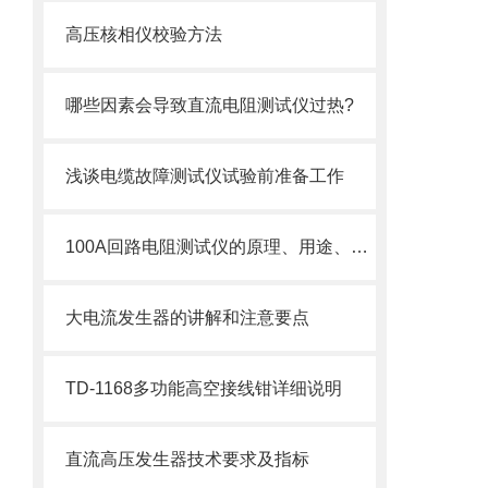
高压核相仪校验方法
哪些因素会导致直流电阻测试仪过热?
浅谈电缆故障测试仪试验前准备工作
100A回路电阻测试仪的原理、用途、优点以及使用方法讲解
大电流发生器的讲解和注意要点
TD-1168多功能高空接线钳详细说明
直流高压发生器技术要求及指标