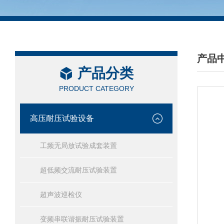
产品
产品分类
/ PRO
PRODUCT CATEGORY
高压耐压试验设备
工频无局放试验成套装置
超低频交流耐压试验装置
超声波巡检仪
变频串联谐振耐压试验装置