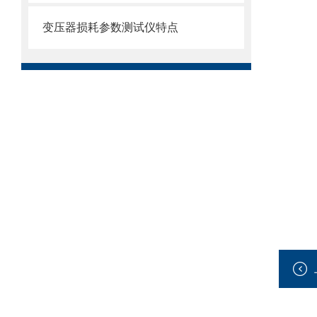
变压器损耗参数测试仪特点