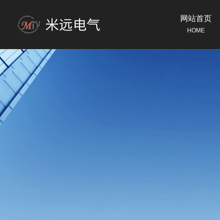
网站首页
HOME