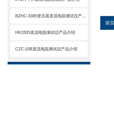
BZHC-3385变压器直流电阻测试仪产品介绍
留
HK3305直流电阻测试仪产品介绍
CZC-10B直流电阻测试仪产品介绍