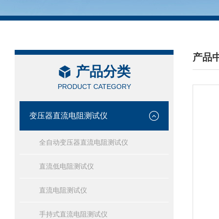
产品
产品分类
/ PRO
PRODUCT CATEGORY
变压器直流电阻测试仪
全自动变压器直流电阻测试仪
直流低电阻测试仪
直流电阻测试仪
手持式直流电阻测试仪