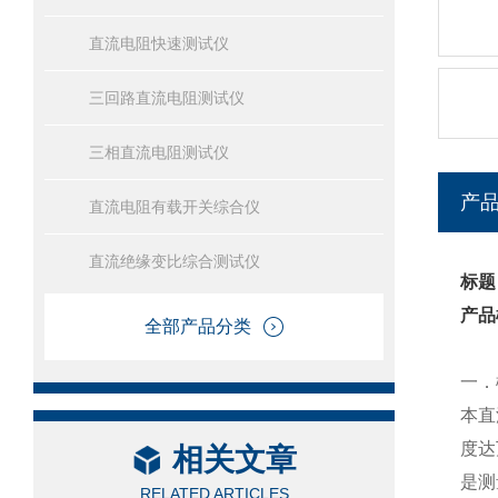
直流电阻快速测试仪
三回路直流电阻测试仪
三相直流电阻测试仪
产
直流电阻有载开关综合仪
直流绝缘变比综合测试仪
标题
产品
全部产品分类
一．
本直
度达
相关文章
是测
RELATED ARTICLES