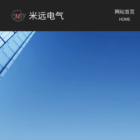
网站首页
HOME