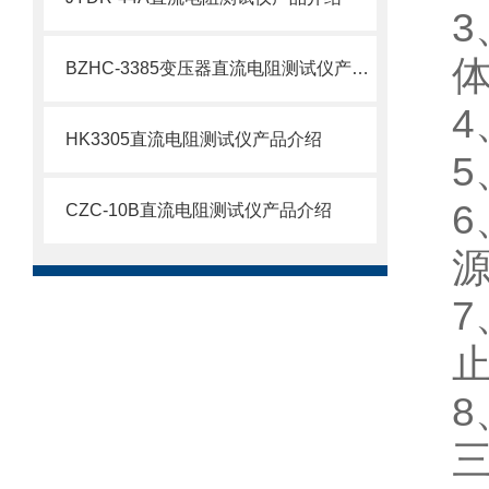
3
BZHC-3385变压器直流电阻测试仪产品介绍
4
HK3305直流电阻测试仪产品介绍
5
6
CZC-10B直流电阻测试仪产品介绍
7
8