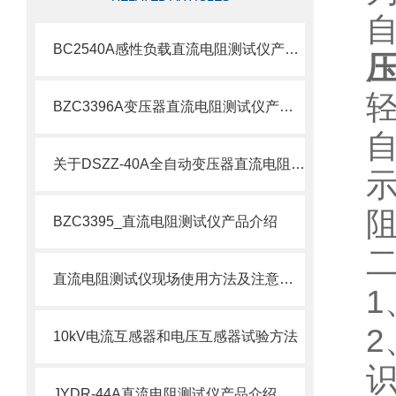
BC2540A感性负载直流电阻测试仪产品介绍
BZC3396A变压器直流电阻测试仪产品介绍
关于DSZZ-40A全自动变压器直流电阻测试仪深度解析
BZC3395_直流电阻测试仪产品介绍
直流电阻测试仪现场使用方法及注意事项
1
2
10kV电流互感器和电压互感器试验方法
JYDR-44A直流电阻测试仪产品介绍