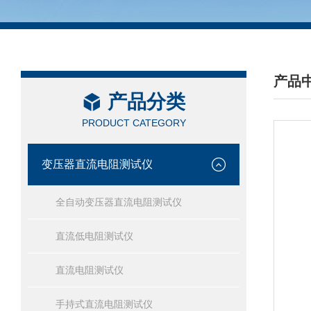
产品
产品分类
/ PRO
PRODUCT CATEGORY
变压器直流电阻测试仪
全自动变压器直流电阻测试仪
直流低电阻测试仪
直流电阻测试仪
手持式直流电阻测试仪