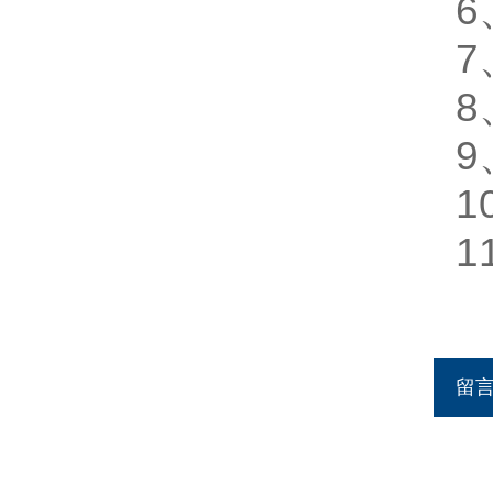
6
7
8
9
1
1
留