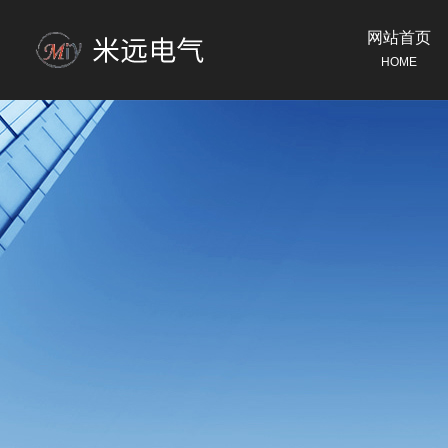
网站首页
HOME