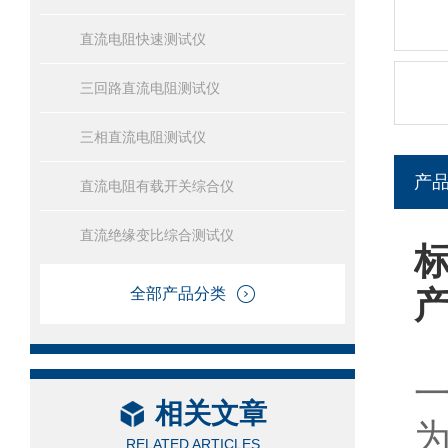
直流电阻快速测试仪
三回路直流电阻测试仪
三相直流电阻测试仪
产
直流电阻有载开关综合仪
直流绝缘变比综合测试仪
标
全部产品分类
相关文章
RELATED ARTICLES