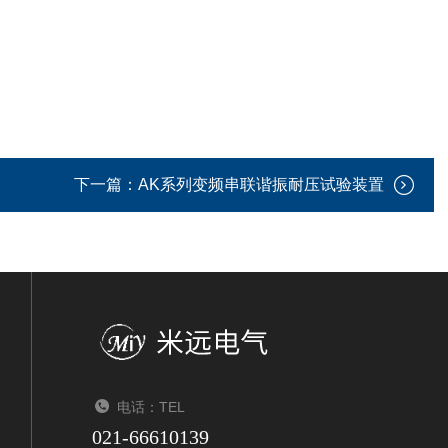
下一篇：
AK系列变频串联谐振耐压试验装置
电话：TEL
021-66610139