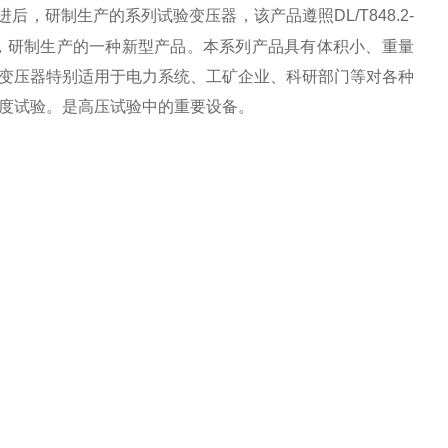
，研制生产的系列试验变压器，该产品遵照DL/T848.2-
》，研制生产的一种新型产品。本系列产品具有体积小、重量
变压器特别适用于电力系统、工矿企业、科研部门等对各种
度试验。是高压试验中的重要设备。