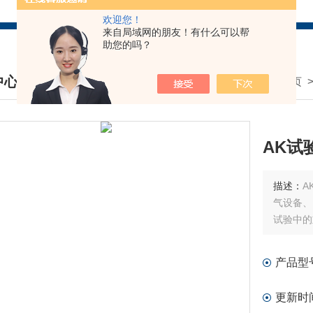
欢迎您！
来自局域网的朋友！有什么可以帮
助您的吗？
中心
我的位置：
首页
DUCTS CENTER
AK试
描述：
A
气设备、
试验中的
产品型
更新时