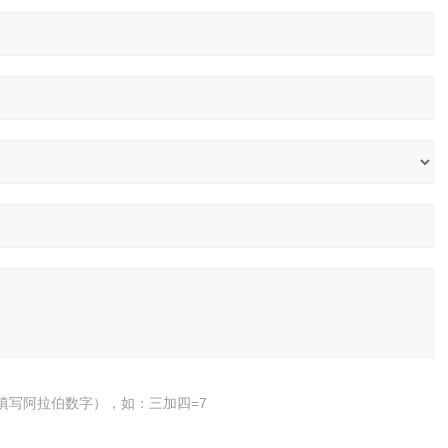
填写阿拉伯数字），如：三加四=7