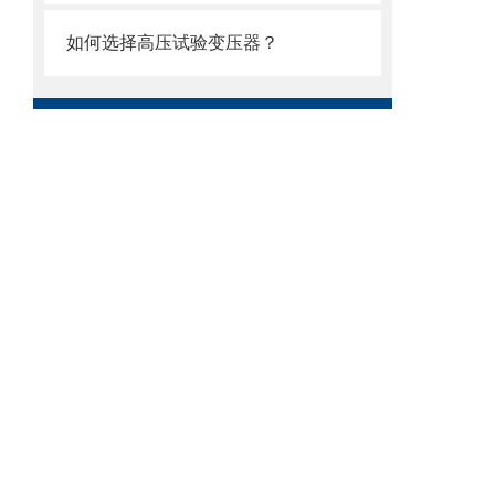
如何选择高压试验变压器？