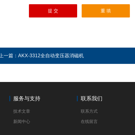
上一篇：
AKX-3312全自动变压器消磁机
服务与支持
联系我们
技术文章
联系方式
新闻中心
在线留言