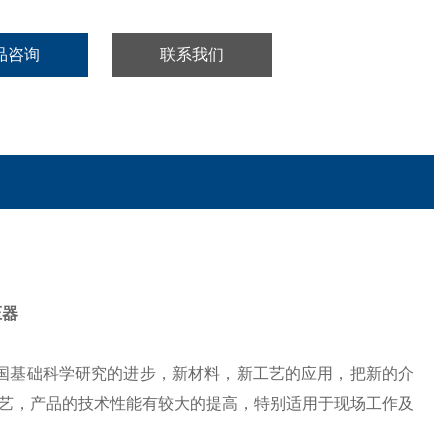
品咨询
联系我们
压器
国基础科学研究的进步，新材料，新工艺的应用，把新的介
艺，产品的技术性能有较大的提高，特别适用于现场工作及