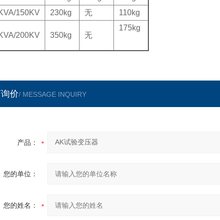
KVA/150KV
230kg
无
110kg
175kg
KVA/200KV
350kg
无
言询价
/ MESSAGE INQUIRY
产品：
您的单位：
您的姓名：