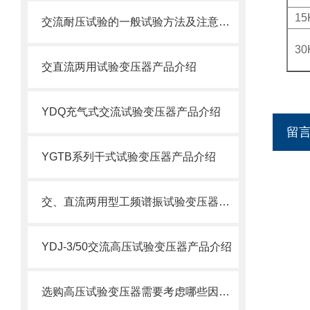
15
交流耐压试验的一般试验方法及注意事项
30
交直流两用试验变压器产品介绍
YDQ充气式交流试验变压器产品介绍
留
YGTB系列干式试验变压器产品介绍
交、直流两用型工频谱振试验变压器的应用
YDJ-3/50交流高压试验变压器产品介绍
选购高压试验变压器需要考虑哪些因素？