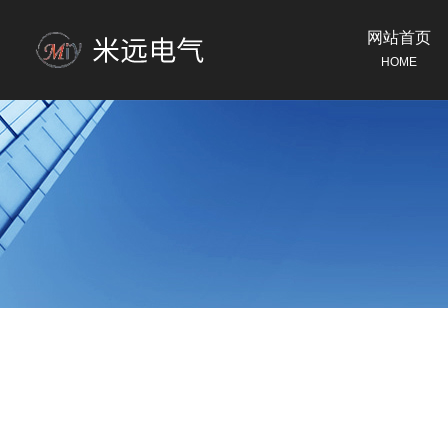
网站首页
HOME