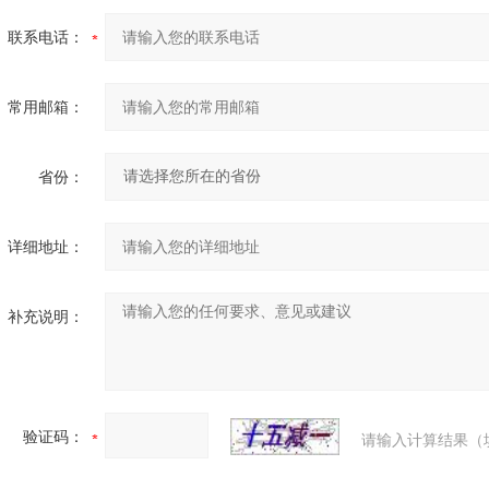
联系电话：
常用邮箱：
省份：
详细地址：
补充说明：
验证码：
请输入计算结果（