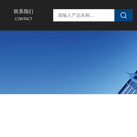
联系我们
CONTACT