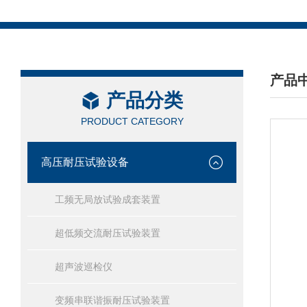
产品
产品分类
/ PRO
PRODUCT CATEGORY
高压耐压试验设备
工频无局放试验成套装置
超低频交流耐压试验装置
超声波巡检仪
变频串联谐振耐压试验装置