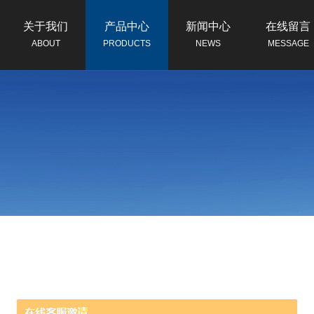
关于我们
产品中心
新闻中心
在线留言
ABOUT
PRODUCTS
NEWS
MESSAGE