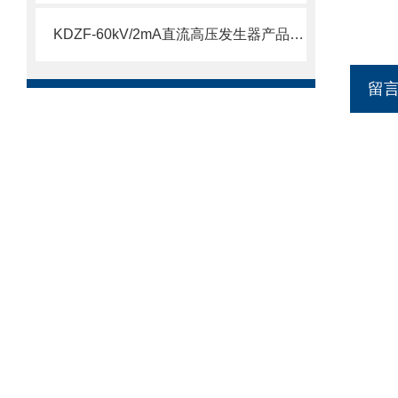
KDZF-60kV/2mA直流高压发生器产品介绍
留