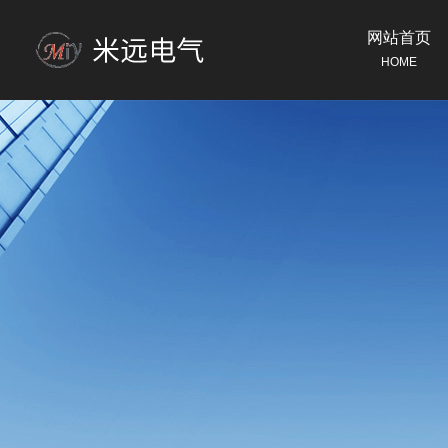
网站首页
HOME