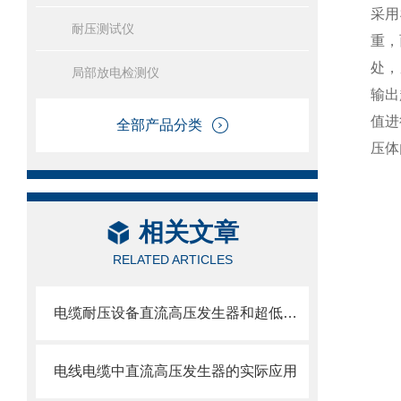
采用
耐压测试仪
重，
处，
局部放电检测仪
输出
值进
全部产品分类
压体
相关文章
RELATED ARTICLES
电缆耐压设备直流高压发生器和超低频高压发生器两者之间的区别！
电线电缆中直流高压发生器的实际应用