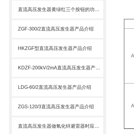
直流高压发生器黄绿红三个按钮的功能说明
ZGF-300/2直流高压发生器产品介绍
HKZGF型直流高压发生器产品介绍
A
KDZF-200kV/2mA直流高压发生器产品介绍
LDG-60/2直流高压发生器产品介绍
A
ZGS-120/3直流高压发生器产品介绍
直流高压发生器做氧化锌避雷器时应注意哪些？