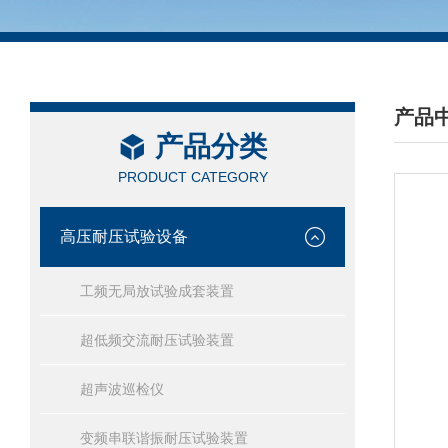
产品
产品分类
/ PRO
PRODUCT CATEGORY
高压耐压试验设备
工频无局放试验成套装置
超低频交流耐压试验装置
超声波巡检仪
变频串联谐振耐压试验装置