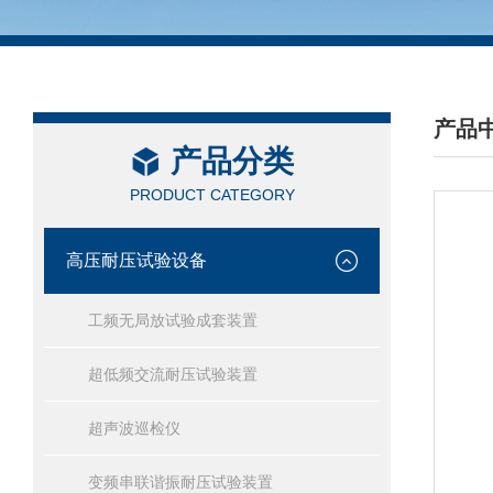
产品
产品分类
/ PRO
PRODUCT CATEGORY
高压耐压试验设备
工频无局放试验成套装置
超低频交流耐压试验装置
超声波巡检仪
变频串联谐振耐压试验装置