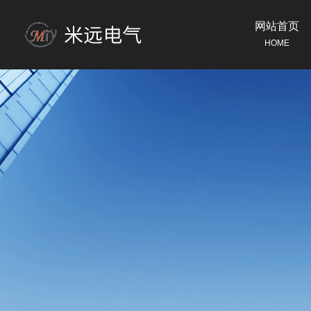
网站首页
HOME