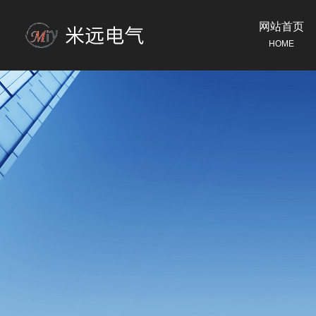
网站首页
HOME