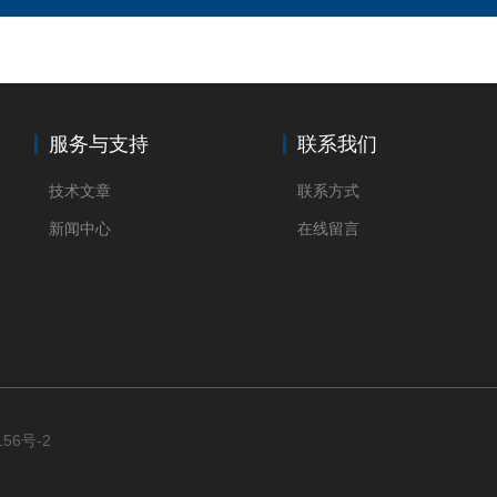
服务与支持
联系我们
技术文章
联系方式
新闻中心
在线留言
156号-2