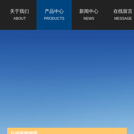
关于我们
产品中心
新闻中心
在线留言
ABOUT
PRODUCTS
NEWS
MESSAGE