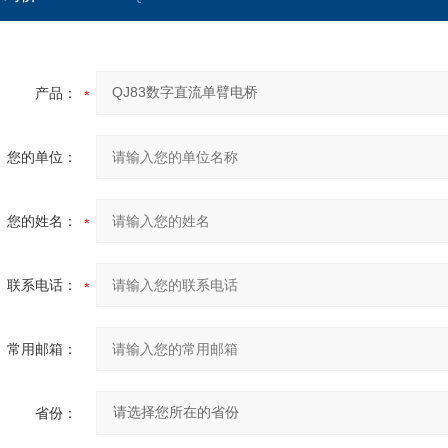
产品：
您的单位：
您的姓名：
联系电话：
常用邮箱：
省份：