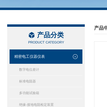
产品
产品分类
/ PRO
PRODUCT CATEGORY
精密电工仪器仪表
数字电位差计
标准电阻器
多功能试验箱
绝缘-接地电阻检定装置