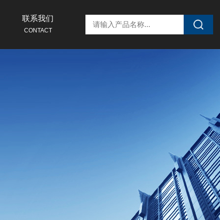
联系我们
CONTACT