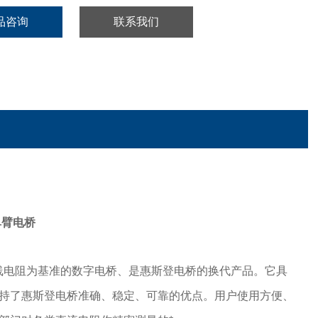
品咨询
联系我们
单臂电桥
线电阻为基准的数字电桥、是惠斯登电桥的换代产品。它具
持了惠斯登电桥准确、稳定、可靠的优点。用户使用方便、