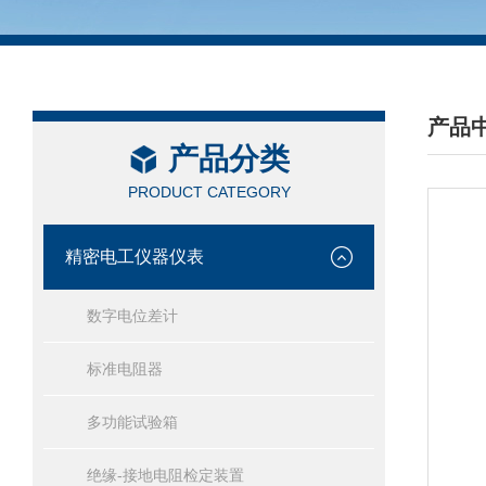
产品
产品分类
/ PRO
PRODUCT CATEGORY
精密电工仪器仪表
数字电位差计
标准电阻器
多功能试验箱
绝缘-接地电阻检定装置