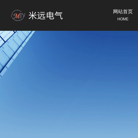
网站首页
HOME