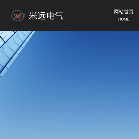
网站首页
HOME