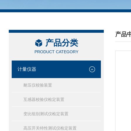
产品
产品分类
/ PRO
PRODUCT CATEGORY
计量仪器
耐压仪校验装置
互感器校验仪检定装置
变比组别测试仪检定装置
高压开关特性测试仪检定装置