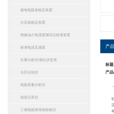
接地电阻表检定装置
分压器检定装置
绝缘油介电强度测试仪校准装置
产
标准电流互感器
矢量分析仪/相位伏安表
标题
产品
台区识别仪
电能质量分析仪
波形记录仪
三相电能表现场校验仪