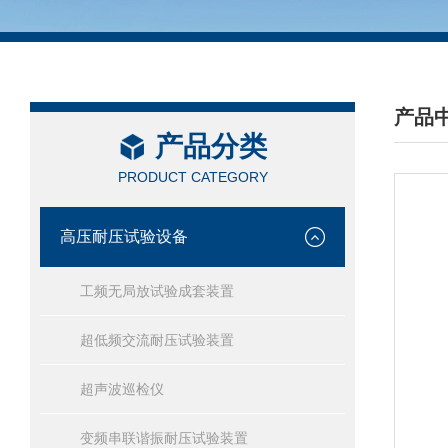
产品
产品分类
/ PRO
PRODUCT CATEGORY
高压耐压试验设备
工频无局放试验成套装置
超低频交流耐压试验装置
超声波巡检仪
变频串联谐振耐压试验装置