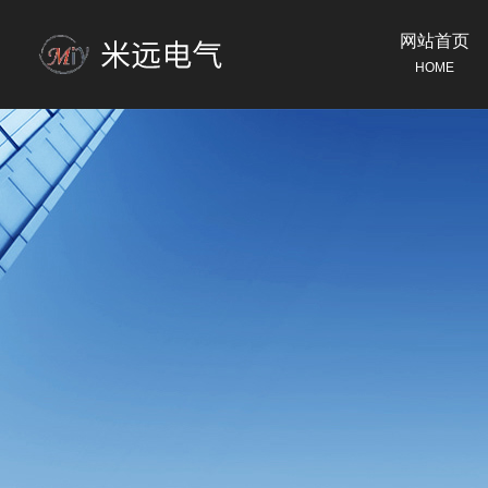
网站首页
HOME