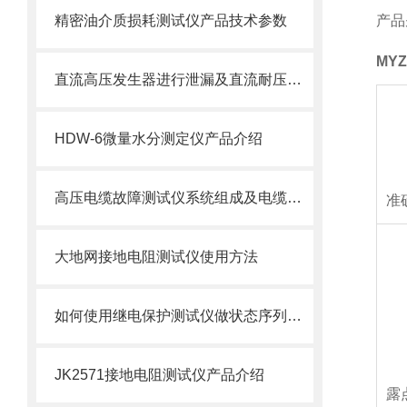
精密油介质损耗测试仪产品技术参数
产品
MYZ
直流高压发生器进行泄漏及直流耐压试验
HDW-6微量水分测定仪产品介绍
高压电缆故障测试仪系统组成及电缆故障产生的原因
准
大地网接地电阻测试仪使用方法
如何使用继电保护测试仪做状态序列试验?
JK2571接地电阻测试仪产品介绍
露