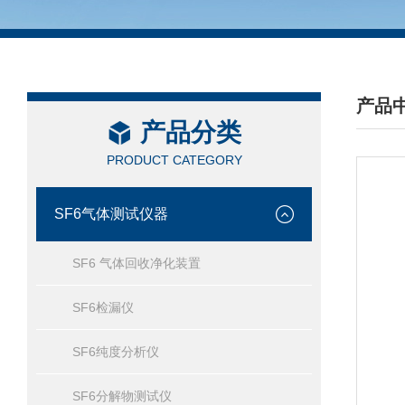
产品
产品分类
/ PRO
PRODUCT CATEGORY
SF6气体测试仪器
SF6 气体回收净化装置
SF6检漏仪
SF6纯度分析仪
SF6分解物测试仪