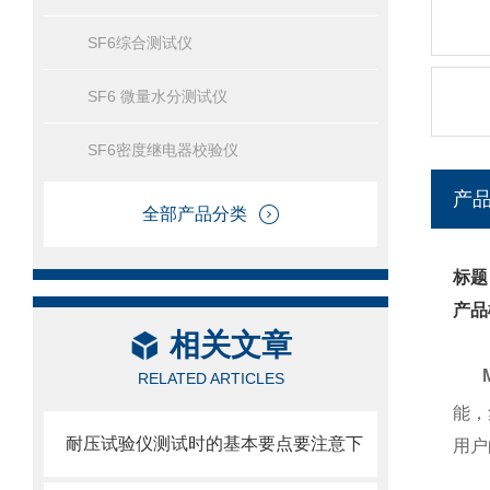
SF6综合测试仪
SF6 微量水分测试仪
SF6密度继电器校验仪
产
全部产品分类
标题
产品
相关文章
MY
RELATED ARTICLES
能，
耐压试验仪测试时的基本要点要注意下
用户