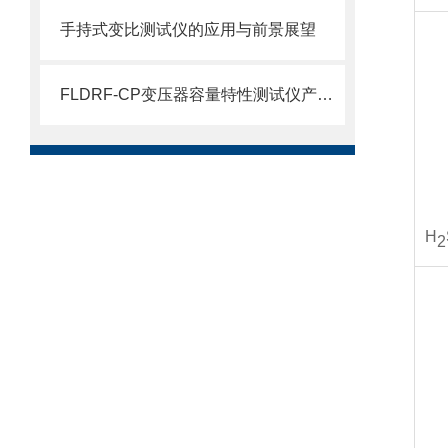
手持式变比测试仪的应用与前景展望
FLDRF-CP变压器容量特性测试仪产品介绍
H
2