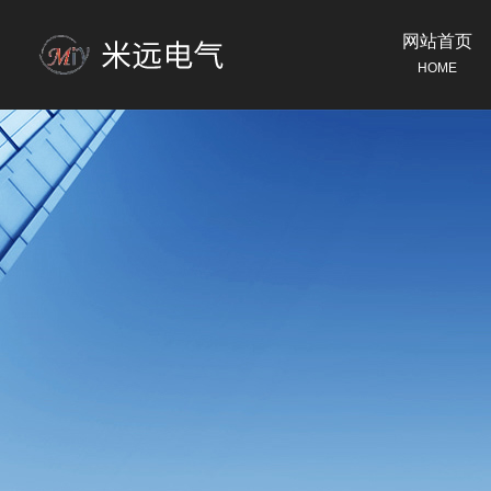
网站首页
HOME