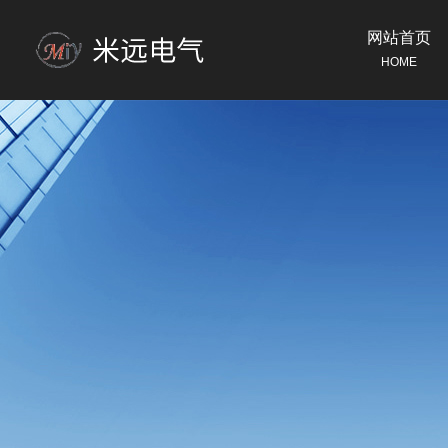
网站首页
HOME