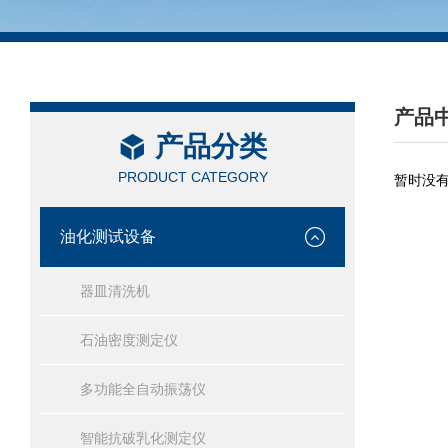
产品
产品分类
/ PRO
PRODUCT CATEGORY
暂时没
油化测试设备
器皿清洗机
石油密度测定仪
多功能全自动振荡仪
智能抗破乳化测定仪