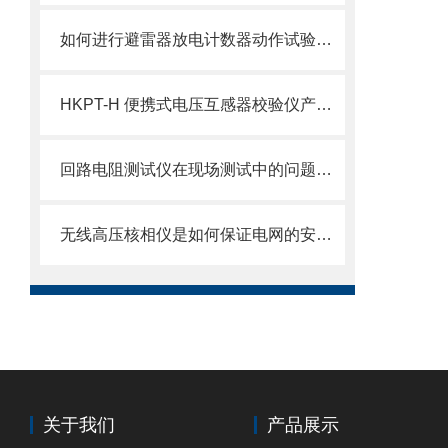
如何进行避雷器放电计数器动作试验探讨？
HKPT-H 便携式电压互感器校验仪产品介绍
回路电阻测试仪在现场测试中的问题分析
无线高压核相仪是如何保证电网的安全运行的？
关于我们
产品展示