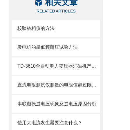
相关文章
RELATED ARTICLES
校验核相仪的方法
发电机的超低频耐压试验方法
TD-3610全自动电力变压器消磁机产品介绍
直流电阻测试仪测量的电阻值超过限制如何解决
串联谐振过电压现象及过电压原因分析
使用大电流发生器要注意什么？