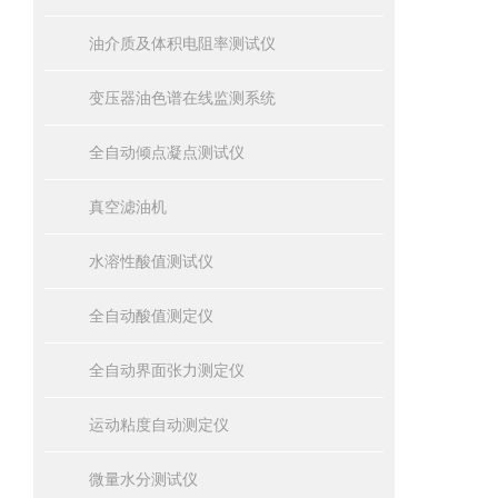
油介质及体积电阻率测试仪
变压器油色谱在线监测系统
全自动倾点凝点测试仪
真空滤油机
水溶性酸值测试仪
全自动酸值测定仪
全自动界面张力测定仪
运动粘度自动测定仪
微量水分测试仪