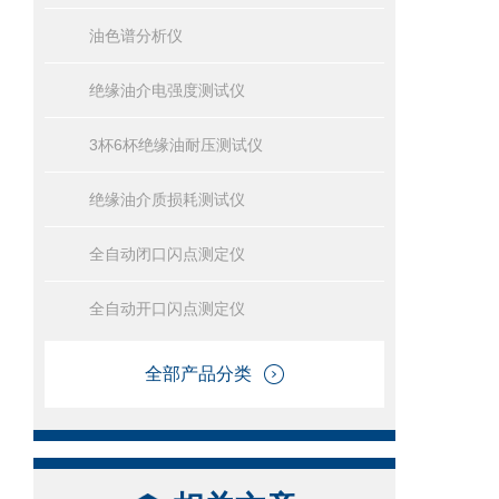
油色谱分析仪
绝缘油介电强度测试仪
3杯6杯绝缘油耐压测试仪
绝缘油介质损耗测试仪
全自动闭口闪点测定仪
全自动开口闪点测定仪
全部产品分类