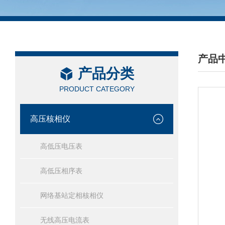
产品
产品分类
/ PRO
PRODUCT CATEGORY
高压核相仪
高低压电压表
高低压相序表
网络基站定相核相仪
无线高压电流表