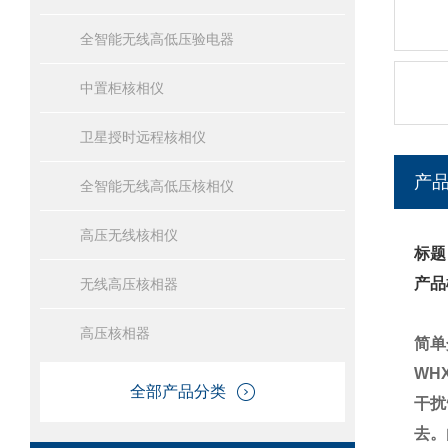
全智能无线高低压验电器
中置柜核相仪
卫星授时远程核相仪
产
全智能无线高低压核相仪
高压无线核相仪
标题
产品
无线高压核相器
高压核相器
简单
WH
全部产品分类
干扰
去。