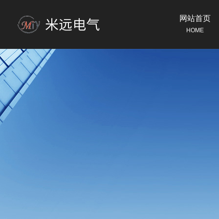
网站首页
HOME