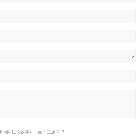
填写阿拉伯数字），如：三加四=7