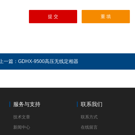
上一篇：
GDHX-9500高压无线定相器
服务与支持
联系我们
技术文章
联系方式
新闻中心
在线留言