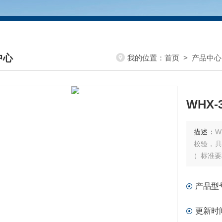
中心
我的位置：
首页
>
产品中心
DUCTS CENTER
WHX
描述：
W
校验，具
）标准要
产品型
更新时