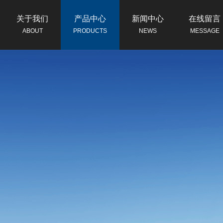
关于我们
产品中心
新闻中心
在线留言
ABOUT
PRODUCTS
NEWS
MESSAGE