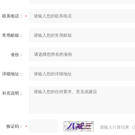
联系电话：
常用邮箱：
省份：
详细地址：
补充说明：
验证码：
请输入计算结果（