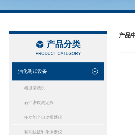
产品
产品分类
/ PRO
PRODUCT CATEGORY
油化测试设备
器皿清洗机
石油密度测定仪
多功能全自动振荡仪
智能抗破乳化测定仪