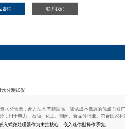
品咨询
联系我们
微量水分测试仪
微量水分含量，此方法具有精度高、测试成本低廉的优点而被广
，用于电力、石油、化工、制药、食品等行业。符合国家标准GB
位嵌入式微处理器作为主控核心，嵌入迷你型操作系统。