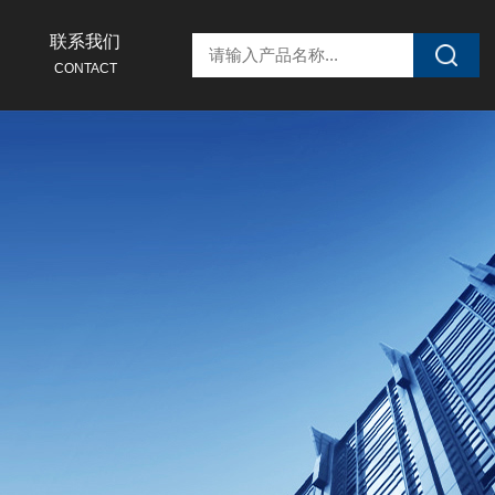
联系我们
CONTACT