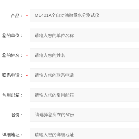
产品：
您的单位：
您的姓名：
联系电话：
常用邮箱：
省份：
详细地址：