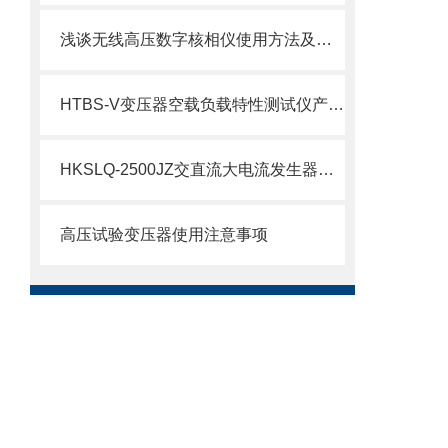
浅谈无线高压数字核相仪使用方法及维护保养
HTBS-V变压器空载负载特性测试仪产品介绍
HKSLQ-2500JZ交直流大电流发生器的特点及技术参数
高压试验变压器使用注意事项