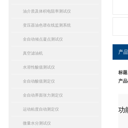
油介质及体积电阻率测试仪
变压器油色谱在线监测系统
全自动倾点凝点测试仪
产
真空滤油机
水溶性酸值测试仪
标题
产品
全自动酸值测定仪
全自动界面张力测定仪
功
运动粘度自动测定仪
微量水分测试仪