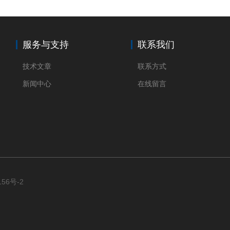
服务与支持
联系我们
技术文章
联系方式
新闻中心
在线留言
156号-2