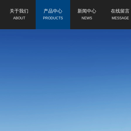
关于我们
产品中心
新闻中心
在线留言
ABOUT
PRODUCTS
NEWS
MESSAGE