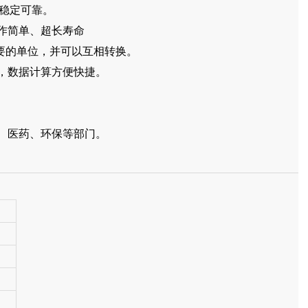
、稳定可靠。
操作简单、超长寿命
需要的单位，并可以互相转换。
洁，数据计算方便快捷。
药、医药、环保等部门。