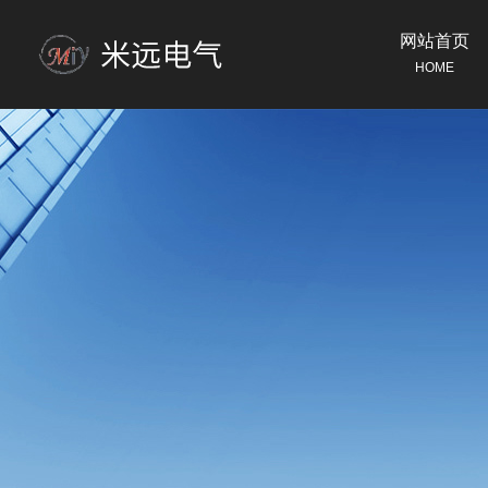
网站首页
HOME