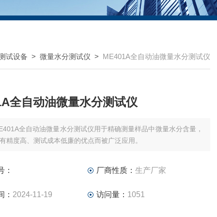
测试设备
>
微量水分测试仪
>
ME401A全自动油微量水分测试仪
01A全自动油微量水分测试仪
E401A全自动油微量水分测试仪用于精确测量样品中微量水分含量，
有精度高、测试成本低廉的优点而被广泛应用。
号：
厂商性质：
生产厂家
间：
2024-11-19
访问量：
1051