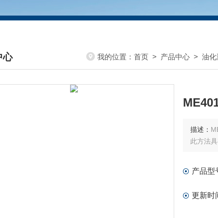
中心
我的位置：
首页
>
产品中心
>
油化
DUCTS CENTER
ME4
描述：
M
此方法具
产品型
更新时