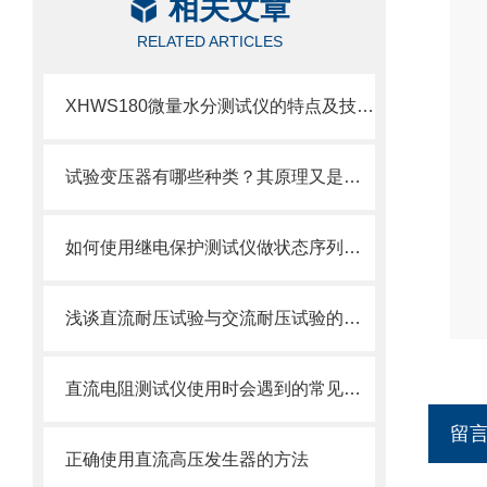
相关文章
RELATED ARTICLES
XHWS180微量水分测试仪的特点及技术参数
试验变压器有哪些种类？其原理又是什么？
如何使用继电保护测试仪做状态序列试验?
浅谈直流耐压试验与交流耐压试验的优缺点
直流电阻测试仪使用时会遇到的常见问题，这些问题如何解决？
留
正确使用直流高压发生器的方法