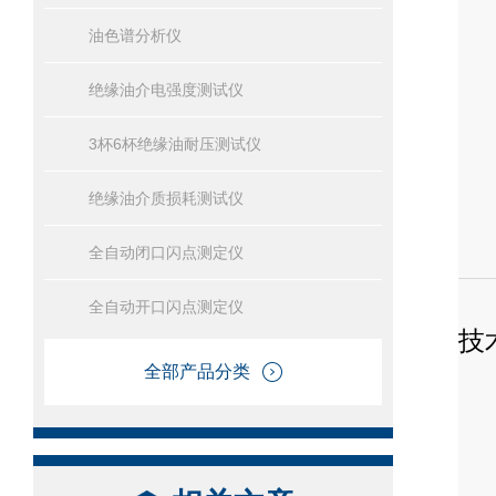
油色谱分析仪
绝缘油介电强度测试仪
3杯6杯绝缘油耐压测试仪
绝缘油介质损耗测试仪
全自动闭口闪点测定仪
全自动开口闪点测定仪
技
全部产品分类