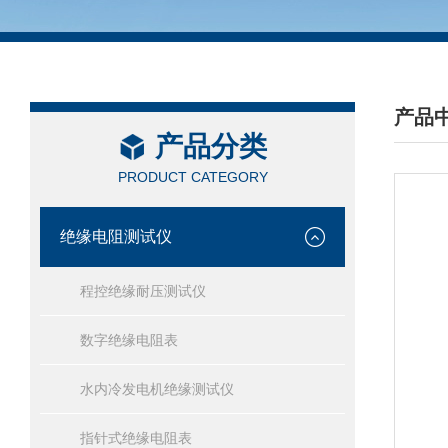
产品
产品分类
/ PRO
PRODUCT CATEGORY
绝缘电阻测试仪
程控绝缘耐压测试仪
数字绝缘电阻表
水内冷发电机绝缘测试仪
指针式绝缘电阻表