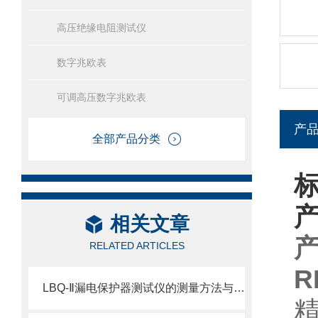
高压绝缘电阻测试仪
数字兆欧表
可调高压数字兆欧表
产
全部产品分类
标
相关文章
RELATED ARTICLES
R
LBQ-Ⅱ漏电保护器测试仪的测量方法与步骤：