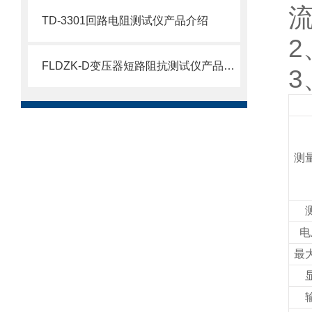
TD-3301回路电阻测试仪产品介绍
FLDZK-D变压器短路阻抗测试仪产品介绍
测
电
最