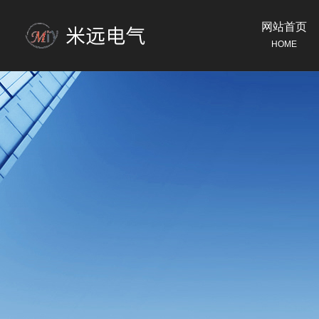
网站首页
HOME