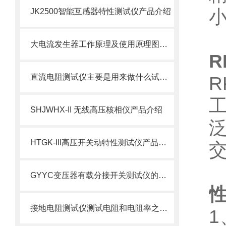
JK2500智能互感器特性测试仪产品介绍
大电流发生器工作原理及使用原理图详解
R
直流电阻测试仪主要是用来做什么试验的？
SHJWHX-II 无线高压核相仪产品介绍
HTGK-III高压开关动特性测试仪产品介绍
GYYC变压器有载分接开关测试仪的特点及技术参数
接地电阻测试仪测试电阻和电阻率之间的差异
1