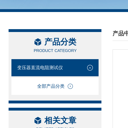
产品
产品分类
/ PRO
PRODUCT CATEGORY
变压器直流电阻测试仪
全部产品分类
相关文章