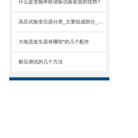
什么是变频串联谐振试验装置的优势?
高压试验变压器分类_主要组成部分_绝缘等级
大电流发生器有哪些*的几个配件
耐压测试的几个方法