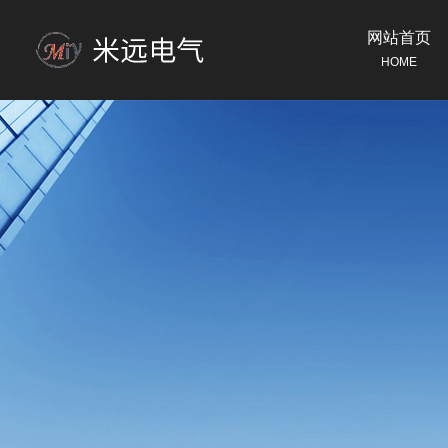
网站首页
HOME