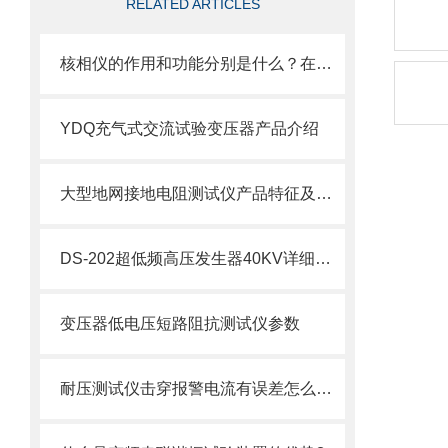
RELATED ARTICLES
核相仪的作用和功能分别是什么？在使用过程中有没有什么注意事项？
YDQ充气式交流试验变压器产品介绍
大型地网接地电阻测试仪产品特征及参数
DS-202超低频高压发生器40KV详细说明
变压器低电压短路阻抗测试仪参数
耐压测试仪击穿报警电流有误差怎么办啊？