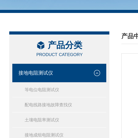
产品
产品分类
/ PRO
PRODUCT CATEGORY
接地电阻测试仪
等电位电阻测试仪
配电线路接地故障查找仪
土壤电阻率测试仪
接地成组电阻测试仪