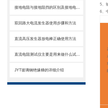
5、
接地电阻与接地阻挡的区别及接地电阻测试方法
6、
双回路大电流发生器使用步骤和方法
直流高压发生器放电棒正确使用方法
直流电阻测试仪主要是用来做什么试验的？
JYT玻璃钢绝缘梯的详细介绍