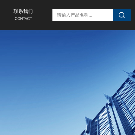
联系我们
CONTACT