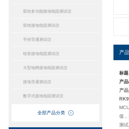
双钳多功能接地电阻测试仪
双钳接地电阻测试仪
手持导通测试仪
产
钳形接地电阻测试仪
大型地网接地电阻测试仪
标题
产品
接地导通测试仪
产品
数字式接地电阻测试仪
RK
MC
全部产品分类
值，
测试