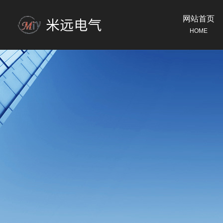
网站首页
HOME