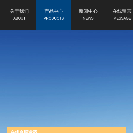
关于我们
产品中心
新闻中心
在线留言
ABOUT
PRODUCTS
NEWS
MESSAGE