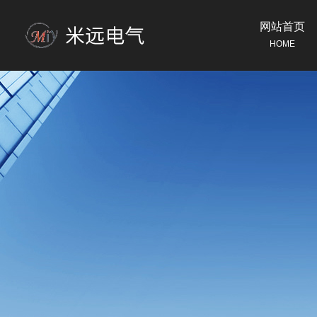
网站首页
HOME