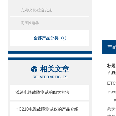
安规/光伏/综合安规
高压验电器
全部产品分类
产
标题
相关文章
产品
RELATED ARTICLES
ET
浅谈电缆故障测试的四大方法
产品
高安
HC210电缆故障测试仪的产品介绍