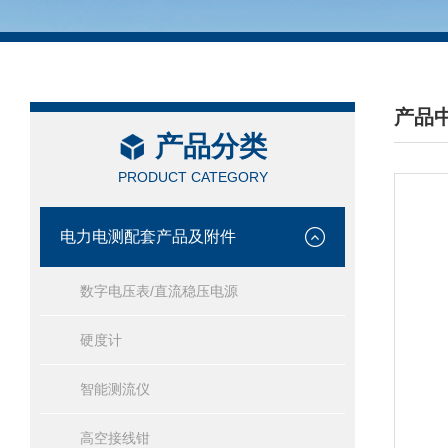
产品
产品分类
/ PRO
PRODUCT CATEGORY
电力电测配套产品及附件
数字电压表/直流稳压电源
硬度计
智能测流仪
高空接线钳