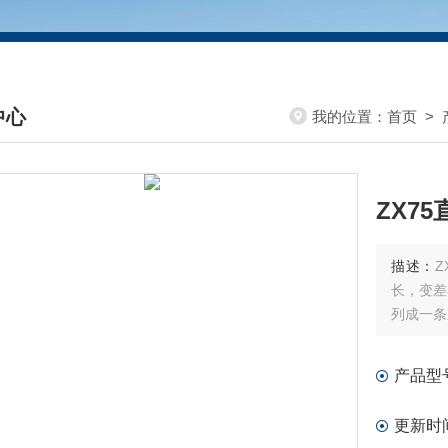
中心
我的位置：
首页
>
DUCTS CENTER
ZX7
描述：
长，变差
列成一条
产品型
更新时