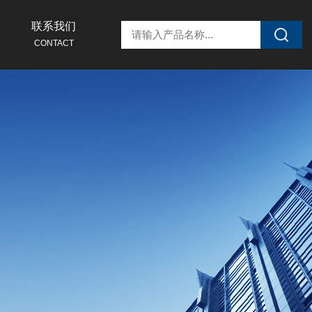
联系我们
CONTACT