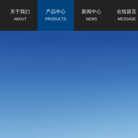
关于我们
产品中心
新闻中心
在线留言
ABOUT
PRODUCTS
NEWS
MESSAGE