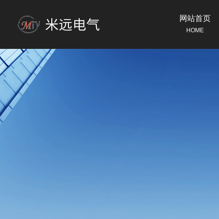
网站首页
HOME