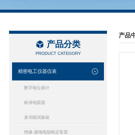
产品
产品分类
/ PRO
PRODUCT CATEGORY
精密电工仪器仪表
数字电位差计
标准电阻器
多功能试验箱
绝缘-接地电阻检定装置