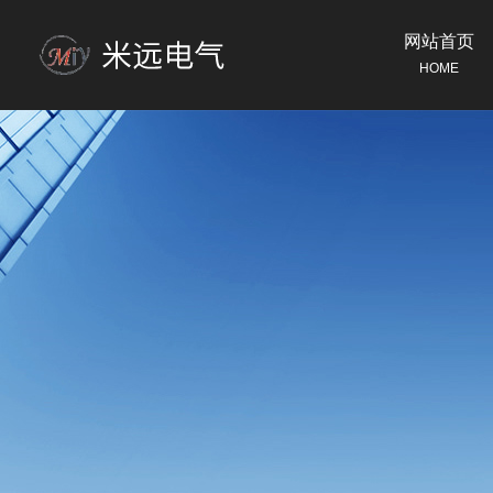
网站首页
HOME