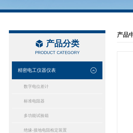
产品
产品分类
/ PRO
PRODUCT CATEGORY
精密电工仪器仪表
数字电位差计
标准电阻器
多功能试验箱
绝缘-接地电阻检定装置