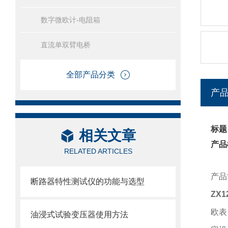
数字微欧计-电阻箱
直流单双臂电桥
全部产品分类
产
标题
相关文章
产品
RELATED ARTICLES
产品
断路器特性测试仪的功能与选型
ZX1
欧表
油浸式试验变压器使用方法