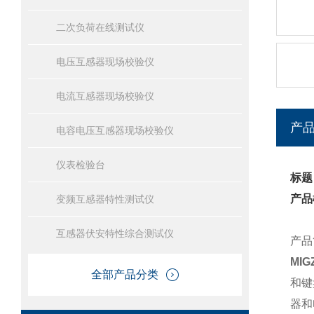
二次负荷在线测试仪
电压互感器现场校验仪
电流互感器现场校验仪
产
电容电压互感器现场校验仪
仪表检验台
标题
产品
变频互感器特性测试仪
互感器伏安特性综合测试仪
产品
MI
全部产品分类
和键
器和