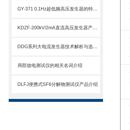
GY-371 0.1Hz超低频高压发生器的特点及技术参数
KDZF-200kV/2mA直流高压发生器产品介绍
DDG系列大电流发生器技术解析与选型对比
局部放电测试仪的相关名词介绍
DLFJ便携式SF6分解物测试仪产品介绍