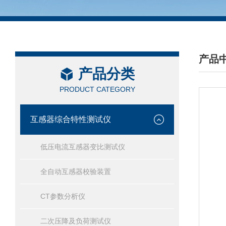
产品
产品分类
/ PRO
PRODUCT CATEGORY
互感器综合特性测试仪
低压电流互感器变比测试仪
全自动互感器校验装置
CT参数分析仪
二次压降及负荷测试仪