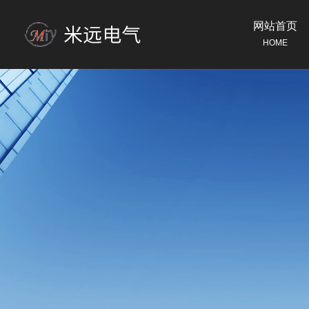
网站首页
HOME