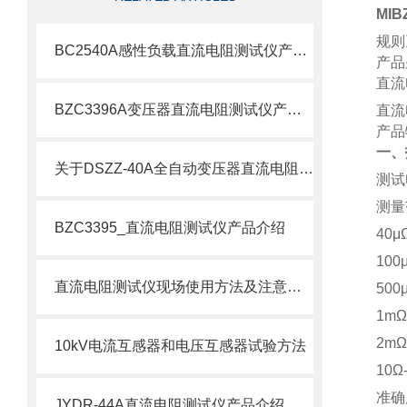
MI
规则
BC2540A感性负载直流电阻测试仪产品介绍
产品
直流
BZC3396A变压器直流电阻测试仪产品介绍
直流
产品
一、
关于DSZZ-40A全自动变压器直流电阻测试仪深度解析
测试
测量
BZC3395_直流电阻测试仪产品介绍
40
μ
100
直流电阻测试仪现场使用方法及注意事项
500
1m
2m
10kV电流互感器和电压互感器试验方法
10
Ω
准确
JYDR-44A直流电阻测试仪产品介绍