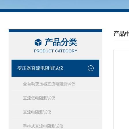
产品
产品分类
/ PRO
PRODUCT CATEGORY
变压器直流电阻测试仪
全自动变压器直流电阻测试仪
直流低电阻测试仪
直流电阻测试仪
手持式直流电阻测试仪