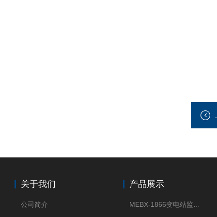
关于我们
产品展示
公司简介
MEBX-1866变电站监控信息一体化验收装置