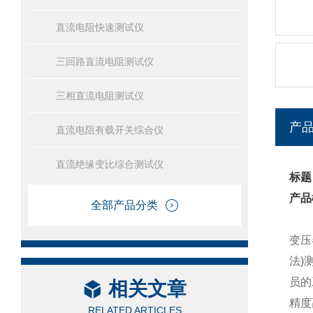
直流电阻快速测试仪
三回路直流电阻测试仪
三相直流电阻测试仪
产
直流电阻有载开关综合仪
直流绝缘变比综合测试仪
标题
产品
全部产品分类
变压
法
)
员的
相关文章
精度
RELATED ARTICLES