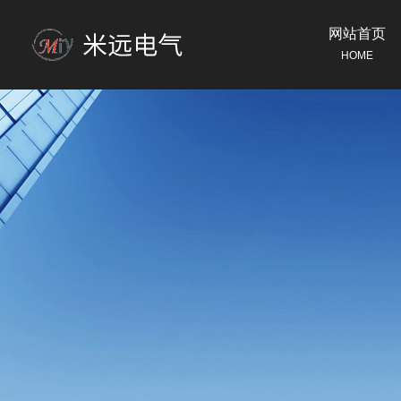
网站首页
HOME