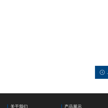
关于我们
产品展示