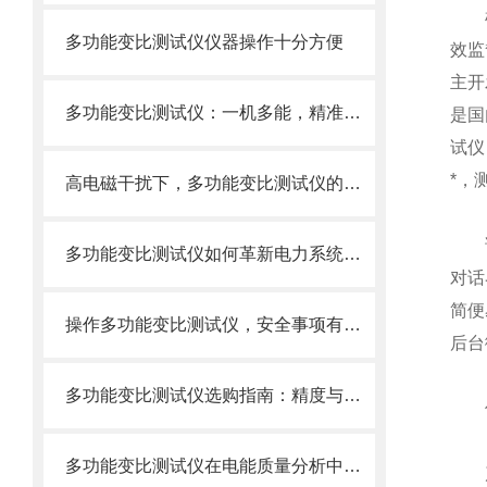
根据
多功能变比测试仪仪器操作十分方便
效监
主开
多功能变比测试仪：一机多能，精准又便捷
是国
试仪
*，
高电磁干扰下，多功能变比测试仪的挑战与对策
该仪
多功能变比测试仪如何革新电力系统安全？
对话
简便
操作多功能变比测试仪，安全事项有哪些？
后台
多功能变比测试仪选购指南：精度与稳定性并重
仪器
多功能变比测试仪在电能质量分析中的应用与作用
产