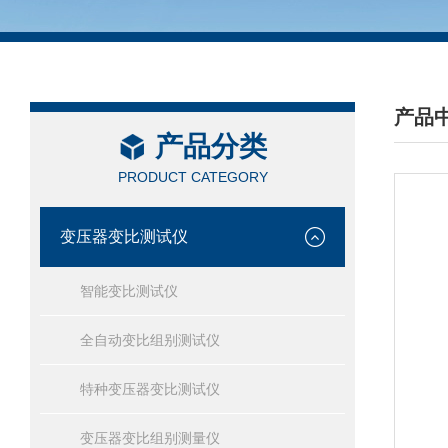
产品
产品分类
/ PRO
PRODUCT CATEGORY
变压器变比测试仪
智能变比测试仪
全自动变比组别测试仪
特种变压器变比测试仪
变压器变比组别测量仪