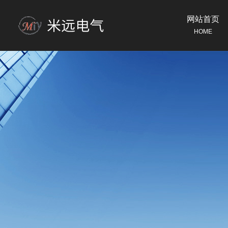
网站首页
HOME