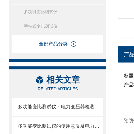
多功能变比测试仪
手持式变比测试仪
全部产品分类
产
标题
相关文章
产品
RELATED ARTICLES
产
多功能变比测试仪：电力变压器检测的智能化利器
预防
多功能变比测试仪的使用意义及电力价值