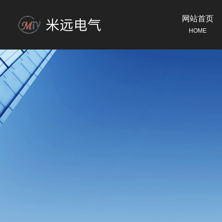
网站首页
HOME