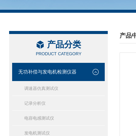
产品
产品分类
/ PRO
PRODUCT CATEGORY
无功补偿与发电机检测仪器
调速器仿真测试仪
记录分析仪
电容电感测试仪
发电机测试仪