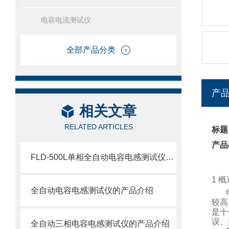
电容电流测试仪
全部产品分类
产
相关文章
RELATED ARTICLES
标题
产品
FLD-500L单相全自动电容电感测试仪产品介绍
1 概
全自动电容电感测试仪的产品介绍
较高
是十
误、
全自动三相电容电感测试仪的产品介绍