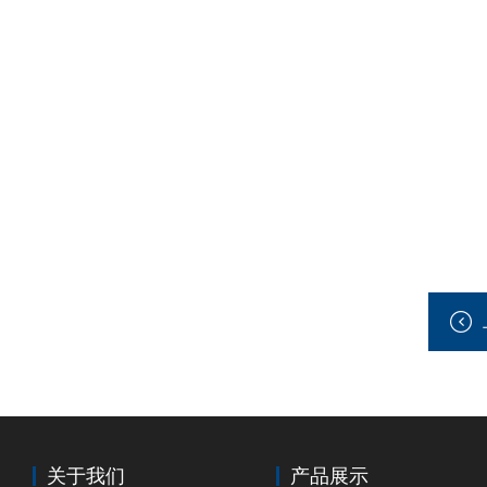
关于我们
产品展示