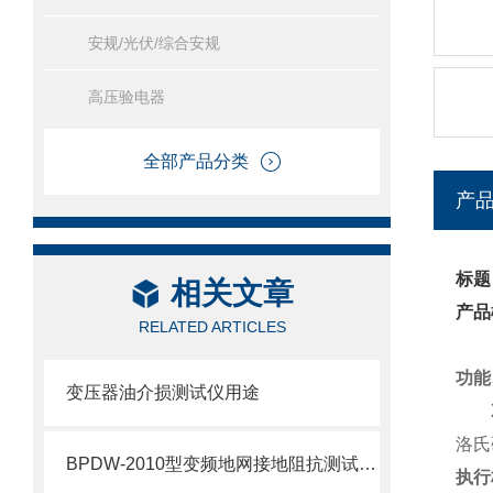
安规/光伏/综合安规
高压验电器
全部产品分类
产
标题
相关文章
产品
RELATED ARTICLES
功能
变压器油介损测试仪用途
洛氏
BPDW-2010型变频地网接地阻抗测试系统
执行