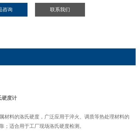
品咨询
联系我们
洛氏硬度计
属材料的洛氏硬度，广泛应用于淬火、调质等热处理材料的
靠；适合用于工厂现场洛氏硬度检测。