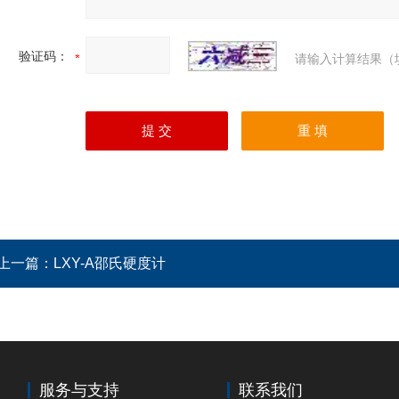
验证码：
请输入计算结果（
上一篇：
LXY-A邵氏硬度计
服务与支持
联系我们