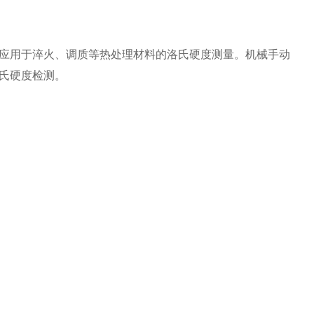
用于淬火、调质等热处理材料的洛氏硬度测量。机械手动
氏硬度检测。
）