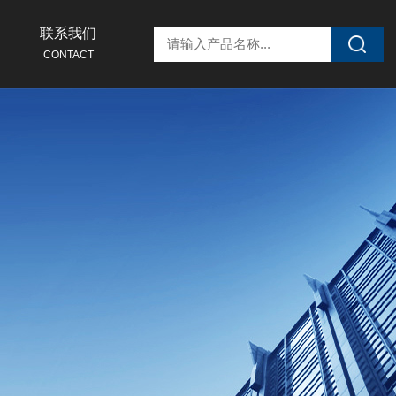
联系我们
CONTACT