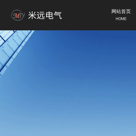
网站首页
HOME