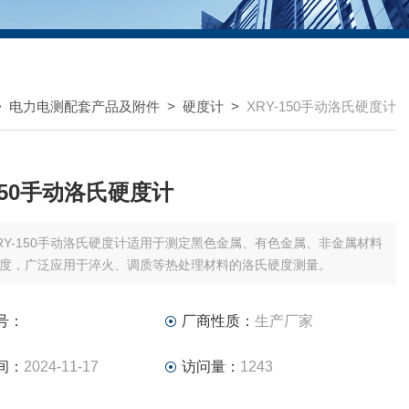
>
电力电测配套产品及附件
>
硬度计
>
XRY-150手动洛氏硬度计
-150手动洛氏硬度计
RY-150手动洛氏硬度计适用于测定黑色金属、有色金属、非金属材料
度，广泛应用于淬火、调质等热处理材料的洛氏硬度测量。
号：
厂商性质：
生产厂家
间：
2024-11-17
访问量：
1243