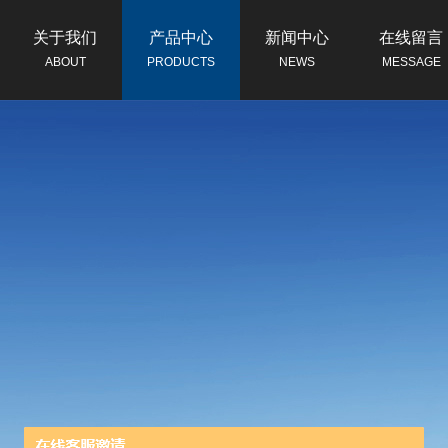
关于我们
产品中心
新闻中心
在线留言
ABOUT
PRODUCTS
NEWS
MESSAGE