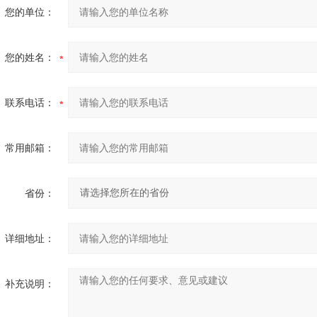
您的单位：
您的姓名：
联系电话：
常用邮箱：
省份：
详细地址：
补充说明：