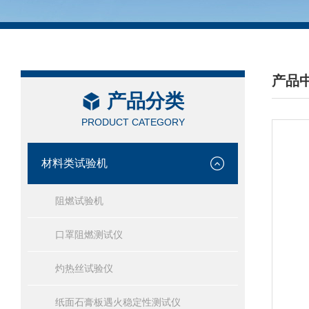
产品
产品分类
/ PRO
PRODUCT CATEGORY
材料类试验机
阻燃试验机
口罩阻燃测试仪
灼热丝试验仪
纸面石膏板遇火稳定性测试仪