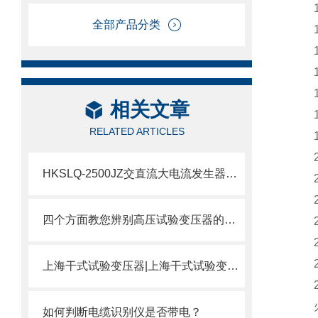
全部产品分类
相关文章
RELATED ARTICLES
HKSLQ-2500JZ交直流大电流发生器的特点及技术参数
四个方面教您辨别高压试验变压器的好坏
上海干式试验变压器|上海干式试验变压器厂家讲述干变用途
如何判断电缆识别仪是否带电？