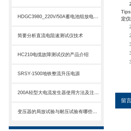
Tips
HDGC3980_220V/50A蓄电池组放电测试仪产品介绍
定仪
简要分析直流电阻速测试仪技术
HC210电缆故障测试仪的产品介绍
SRSY-1500地铁整流升压电源
200A轻型大电流发生器使用方法及注意事项
留
变压器的局放试验与耐压试验有哪些区别