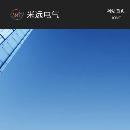
网站首页
HOME