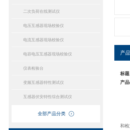
二次负荷在线测试仪
电压互感器现场校验仪
电流互感器现场校验仪
产
电容电压互感器现场校验仪
仪表检验台
标题
产品
变频互感器特性测试仪
互感器伏安特性综合测试仪
全部产品分类
和检