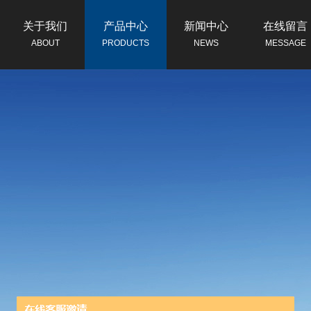
关于我们
产品中心
新闻中心
在线留言
ABOUT
PRODUCTS
NEWS
MESSAGE