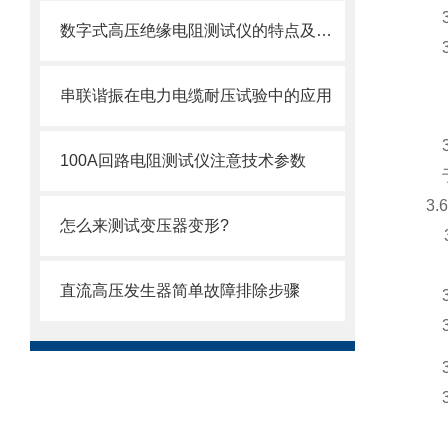
数字式高压绝缘电阻测试仪的特点及技术参数
串联谐振在电力电缆耐压试验中的应用
100A回路电阻测试仪注意技术参数
3.
怎么来测试变压器变形?
直流高压发生器简单故障排除步骤