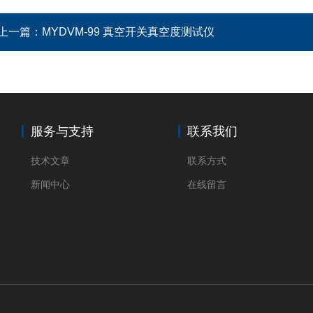
上一篇：
MYDVM-99 真空开关真空度测试仪
服务与支持
联系我们
技术文章
联系方式
新闻中心
在线留言