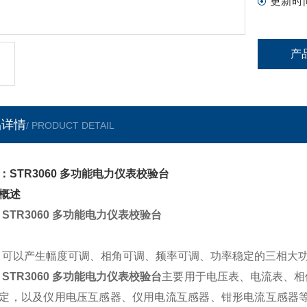
更新时
产
品详情
/ PRODUCT DETAIL
：STR3060 多功能电力仪表校验台
概述
STR3060 多功能电力仪表校验台
可以产生幅度可调、相角可调、频率可调、功率稳定的三相大
STR3060 多功能电力仪表校验台
主要用于电压表、电流表、相
定，以及仪用电压互感器、仪用电流互感器、钳形电流互感器