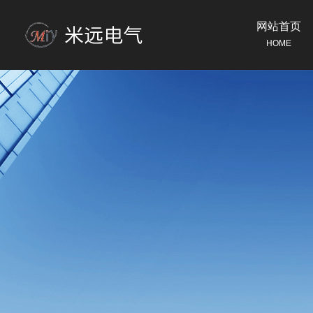
网站首页
HOME