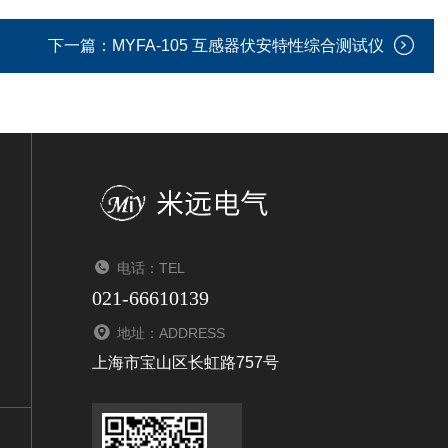
下一篇：
MYFA-105 互感器伏安特性综合测试仪
电话：TEL
021-66610139
地址：ADDRESS
上海市宝山区长虹路757号