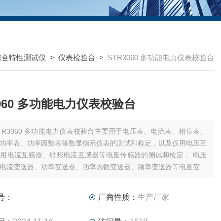
综合特性测试仪
>
仪表检验台
>
STR3060 多功能电力仪表校验台
3060 多功能电力仪表校验台
TR3060 多功能电力仪表校验台主要用于电压表、电流表、相位表、
功率表、功率因数表等数显指示仪表的测试和检定，以及仪用电压互
用电流互感器、钳形电流互感器等电量传感器的测试和检定， 电压
电流变送器、功率变送器、功率因数变送器、频率变送器等电量变送
和检定；
号：
厂商性质：
生产厂家