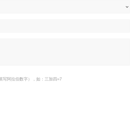
填写阿拉伯数字），如：三加四=7