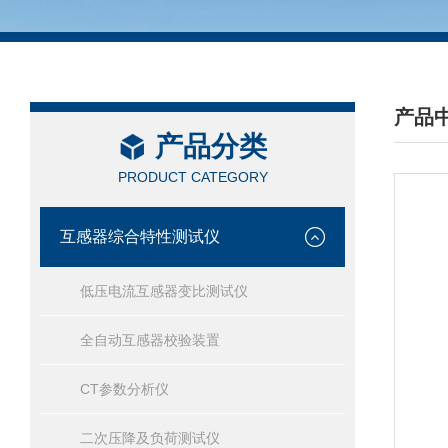
产品
产品分类
/ PRO
PRODUCT CATEGORY
互感器综合特性测试仪
低压电流互感器变比测试仪
全自动互感器校验装置
CT参数分析仪
二次压降及负荷测试仪