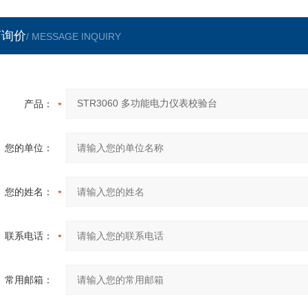
言询价
/ MESSAGE INQUIRY
产品：
您的单位：
您的姓名：
联系电话：
常用邮箱：