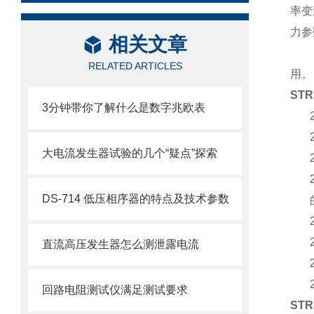
率变
力参
相关文章
RELATED ARTICLES
用。
ST
3分钟带你了解什么是数字兆欧表
大电流发生器试验的几个“疑点”探索
DS-714 低压相序器的特点及技术参数
直流高压发生器怎么测泄露电流
回路电阻测试仪满足测试要求
ST