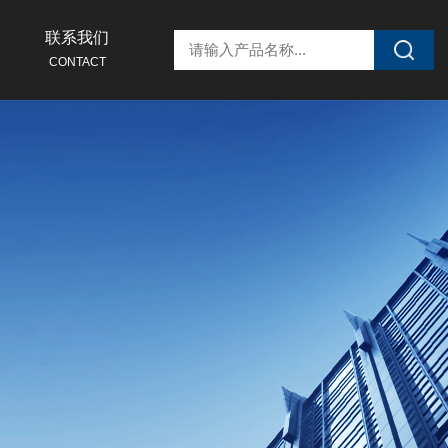
联系我们
CONTACT