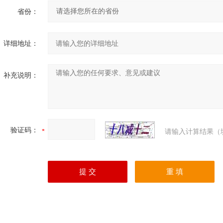
省份：
详细地址：
补充说明：
验证码：
请输入计算结果（