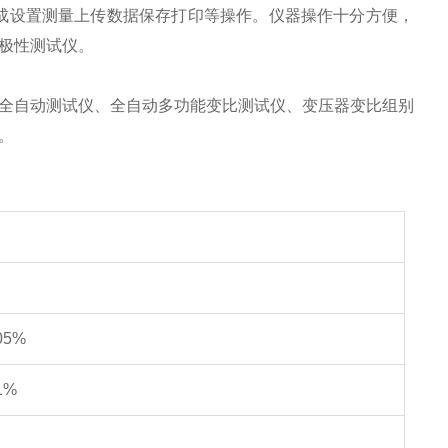
完成设置测量上传数据保存打印等操作。仪器操作十分方便，
极性测试仪。
全自动测试仪、全自动多功能变比测试仪、变压器变比组别
。
05%
1%