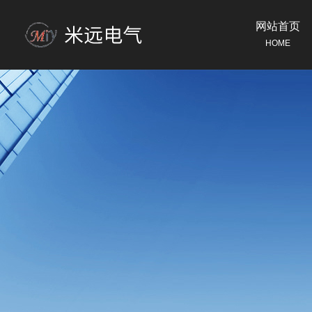
网站首页
HOME