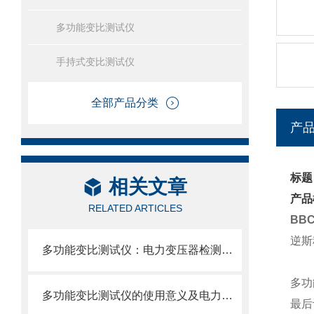
多功能变比测试仪
手持式变比测试仪
全部产品分类
产
标题
相关文章
产品
RELATED ARTICLES
BB
逆斯
多功能变比测试仪：电力变压器检测的智能化利器
多功
多功能变比测试仪的使用意义及电力价值
最后