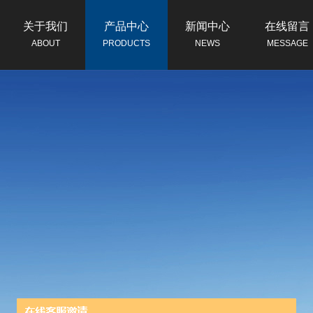
关于我们
产品中心
新闻中心
在线留言
ABOUT
PRODUCTS
NEWS
MESSAGE