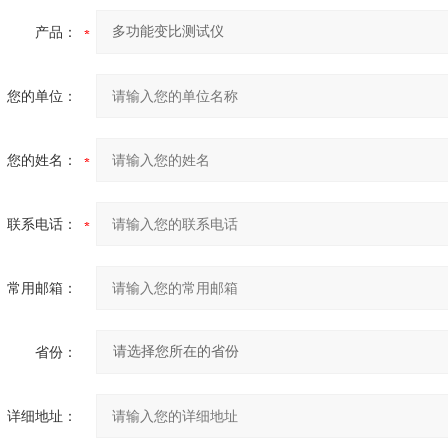
产品：
您的单位：
您的姓名：
联系电话：
常用邮箱：
省份：
详细地址：