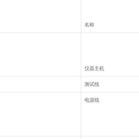
名称
仪器主机
测试线
电源线