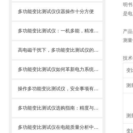
明书
多功能变比测试仪仪器操作十分方便
是电
多功能变比测试仪：一机多能，精准又便捷
产品
测量
高电磁干扰下，多功能变比测试仪的挑战与对策
技术参
多功能变比测试仪如何革新电力系统安全？
变
测
操作多功能变比测试仪，安全事项有哪些？
多功能变比测试仪选购指南：精度与稳定性并重
测
多功能变比测试仪在电能质量分析中的应用与作用
变