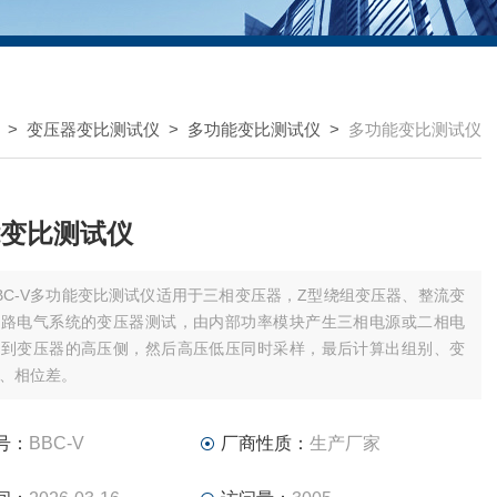
>
变压器变比测试仪
>
多功能变比测试仪
>
多功能变比测试仪
变比测试仪
BC-V多功能变比测试仪适用于三相变压器，Z型绕组变压器、整流变
铁路电气系统的变压器测试，由内部功率模块产生三相电源或二相电
出到变压器的高压侧，然后高压低压同时采样，最后计算出组别、变
、相位差。
号：
BBC-V
厂商性质：
生产厂家