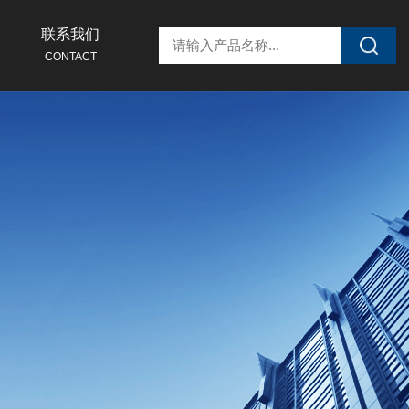
联系我们
CONTACT