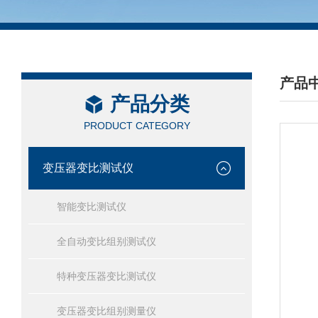
产品
产品分类
/ PRO
PRODUCT CATEGORY
变压器变比测试仪
智能变比测试仪
全自动变比组别测试仪
特种变压器变比测试仪
变压器变比组别测量仪